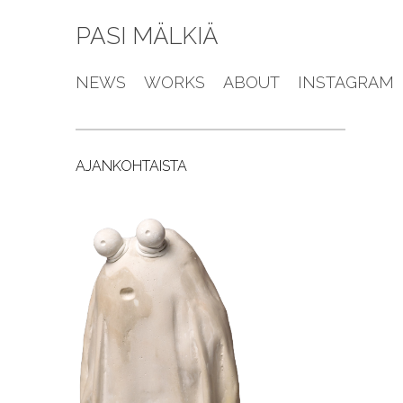
PASI MÄLKIÄ
NEWS
WORKS
ABOUT
INSTAGRAM
AJANKOHTAISTA