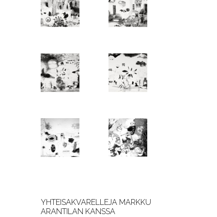
YHTEISAKVARELLEJA MARKKU
ARANTILAN KANSSA