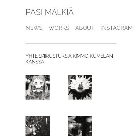
PASI MÄLKIÄ
NEWS
WORKS
ABOUT
INSTAGRAM
YHTEISPIIRUSTUKSIA KIMMO KUMELAN
KANSSA