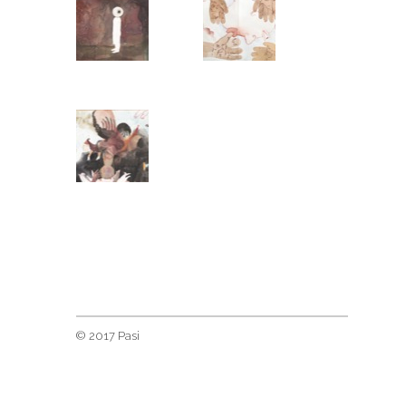
© 2017 Pasi